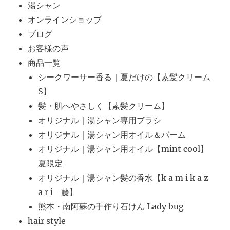
湯シャン
オンラインショップ
ブログ
お客様の声
商品一覧
シークワーサー香る｜夏だけの【素髪クリーム
S】
髪・肌へやさしく【素髪クリーム】
オリジナル｜湯シャン専用ブラシ
オリジナル｜湯シャン用オイル＆バーム
オリジナル｜湯シャン用オイル【mint cool】
夏限定
オリジナル｜湯シャン髪の香水【k a m i k a z
a r i 藤】
熊本・南阿蘇の手作り石けん Lady bug
hair style