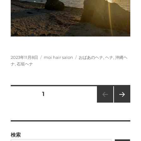
投
カ
タ
2023年11月8日
moi hair salon
おばあのヘナ
,
ヘナ
,
沖縄ヘ
稿
テ
グ
ナ
,
石垣ヘナ
日:
ゴ
リ
ー
投
固定ページ
1
次の
稿
ペー
ジ
の
検索
ペ