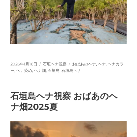
投
カ
タ
2026年1月16日
石垣ヘナ視察
おばあのヘナ
,
ヘナ
,
ヘナカラ
稿
テ
グ
ー
,
ヘナ染め
,
ヘナ畑
,
石垣島
,
石垣島ヘナ
日:
ゴ
リ
ー
石垣島ヘナ視察 おばあのヘ
ナ畑2025夏