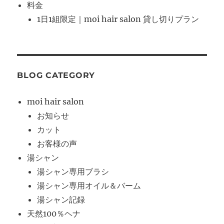
料金
1日1組限定｜moi hair salon 貸し切りプラン
BLOG CATEGORY
moi hair salon
お知らせ
カット
お客様の声
湯シャン
湯シャン専用ブラシ
湯シャン専用オイル＆バーム
湯シャン記録
天然100％ヘナ