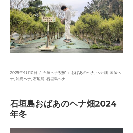
投
カ
タ
2025年4月10日
石垣ヘナ視察
おばあのヘナ
,
ヘナ畑
,
国産ヘ
稿
テ
グ
ナ
,
沖縄ヘナ
,
石垣島
,
石垣島ヘナ
日:
ゴ
リ
ー
石垣島おばあのヘナ畑2024
年冬