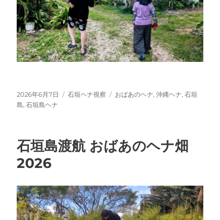
投
カ
タ
2026年6月7日
石垣ヘナ視察
おばあのヘナ
,
沖縄ヘナ
,
石垣
稿
テ
グ
島
,
石垣島ヘナ
日:
ゴ
リ
ー
石垣島渡航 おばあのヘナ畑
2026