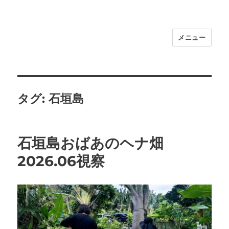
メニュー
福岡｜天神/今泉/薬院の美容室｜moi
hair salon102(モイ ヘアサロン）｜
30代からの大人の本気ケアサロン｜オ
フィシャルサイト｜福岡天神エリアで
タグ:
石垣島
早朝7時から深夜24時まで営業｜天然
100％ハナヘナ｜湯シャン｜
石垣島おばあのヘナ畑
2026.06視察