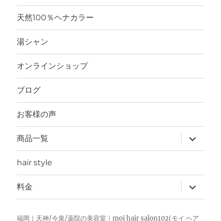
メ
ニ
天然100％ヘナカラー
ュ
ー
を
湯シャン
展
開
オンラインショップ
ブログ
お客様の声
サ
商品一覧
ブ
メ
ニ
hair style
ュ
ー
を
サ
料金
展
ブ
開
メ
ニ
ュ
福岡｜天神/今泉/薬院の美容室｜moi hair salon102(モイ ヘア