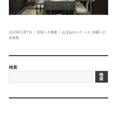
投
カ
タ
2023年12月7日
石垣ヘナ視察
おばあのヘナ
,
ヘナ
,
沖縄ヘナ
,
稿
テ
グ
石垣島
日:
ゴ
リ
ー
検索
検
索