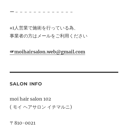
ー－－－－－－－－－－－－－
※1人営業で施術を行っている為、
事業者の方はメールをご利用ください
☞moihairsalon.web@gmail.com
SALON INFO
moi hair salon 102
( モイ ヘアサロン イチマルニ)
〒810-0021