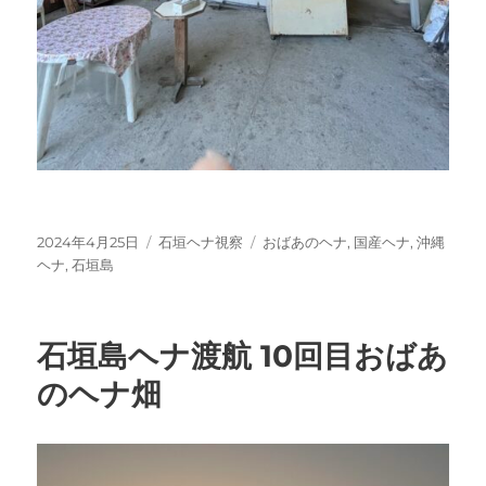
投
カ
タ
2024年4月25日
石垣ヘナ視察
おばあのヘナ
,
国産ヘナ
,
沖縄
稿
テ
グ
ヘナ
,
石垣島
日:
ゴ
リ
ー
石垣島ヘナ渡航 10回目おばあ
のヘナ畑